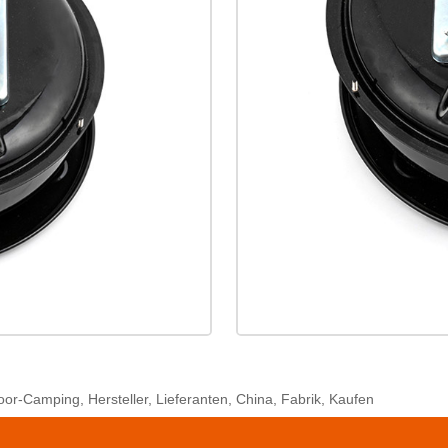
or-Camping, Hersteller, Lieferanten, China, Fabrik, Kaufen