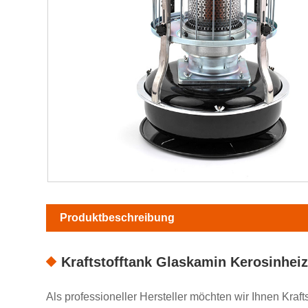
Produktbeschreibung
Kraftstofftank Glaskamin Kerosinhe
Als professioneller Hersteller möchten wir Ihnen Kraf