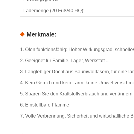
Lademenge (20 Fuß/40 HQ):
Merkmale:
1. Ofen funktionsfähig: Hoher Wirkungsgrad, schnelles
2. Geeignet für Familie, Lager, Werkstatt ...
3. Langlebiger Docht aus Baumwollfasern, für eine 
4. Kein Geruch und kein Lärm, keine Umweltverschm
5. Sparen Sie den Kraftstoffverbrauch und verlänger
6. Einstellbare Flamme
7. Volle Verbrennung, Sicherheit und wirtschaftliche 