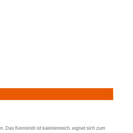
. Das Kerosinöl ist kalorienreich, eignet sich zum