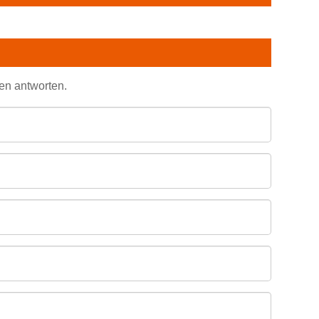
den antworten.