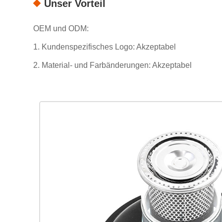
Unser Vorteil
OEM und ODM:
1. Kundenspezifisches Logo: Akzeptabel
2. Material- und Farbänderungen: Akzeptabel