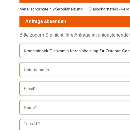
Metallschornstein -Kerosinheizung
Glasschornstein -Kero
Anfrage absenden
Bitte zögern Sie nicht, Ihre Anfrage im untenstehend