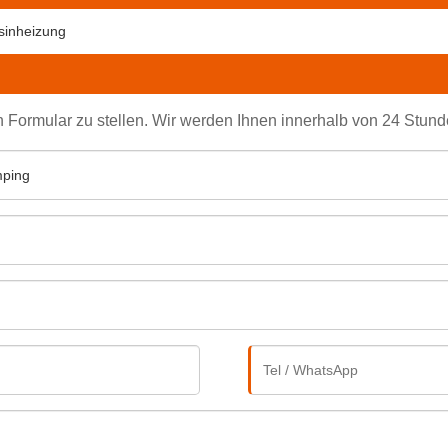
sinheizung
en Formular zu stellen. Wir werden Ihnen innerhalb von 24 Stun