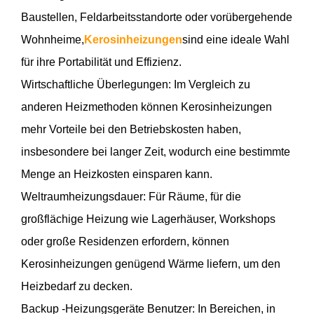
Baustellen, Feldarbeitsstandorte oder vorübergehende
Wohnheime,
Kerosinheizungen
sind eine ideale Wahl
für ihre Portabilität und Effizienz.
Wirtschaftliche Überlegungen: Im Vergleich zu
anderen Heizmethoden können Kerosinheizungen
mehr Vorteile bei den Betriebskosten haben,
insbesondere bei langer Zeit, wodurch eine bestimmte
Menge an Heizkosten einsparen kann.
Weltraumheizungsdauer: Für Räume, für die
großflächige Heizung wie Lagerhäuser, Workshops
oder große Residenzen erfordern, können
Kerosinheizungen genügend Wärme liefern, um den
Heizbedarf zu decken.
Backup -Heizungsgeräte Benutzer: In Bereichen, in