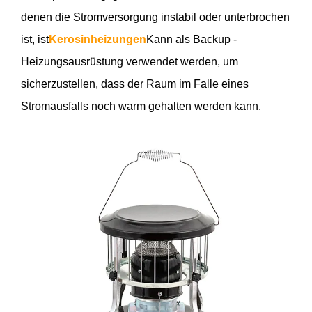
denen die Stromversorgung instabil oder unterbrochen
ist, ist
Kerosinheizungen
Kann als Backup -
Heizungsausrüstung verwendet werden, um
sicherzustellen, dass der Raum im Falle eines
Stromausfalls noch warm gehalten werden kann.