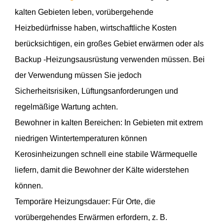
kalten Gebieten leben, vorübergehende
Heizbedürfnisse haben, wirtschaftliche Kosten
berücksichtigen, ein großes Gebiet erwärmen oder als
Backup -Heizungsausrüstung verwenden müssen. Bei
der Verwendung müssen Sie jedoch
Sicherheitsrisiken, Lüftungsanforderungen und
regelmäßige Wartung achten.
Bewohner in kalten Bereichen: In Gebieten mit extrem
niedrigen Wintertemperaturen können
Kerosinheizungen schnell eine stabile Wärmequelle
liefern, damit die Bewohner der Kälte widerstehen
können.
Temporäre Heizungsdauer: Für Orte, die
vorübergehendes Erwärmen erfordern, z. B.