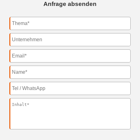
Anfrage absenden